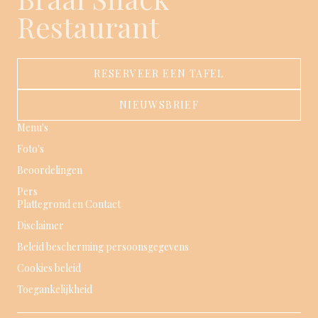
Restaurant
RESERVEER EEN TAFEL
NIEUWSBRIEF
Menu's
Foto's
Beoordelingen
Pers
Plattegrond en Contact
Disclaimer
Beleid bescherming persoonsgegevens
Cookies beleid
Toegankelijkheid