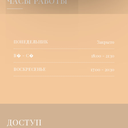
ЧАСЫ РАБОТЫ
ПОНЕДЕЛЬНИК
Закрыто
В�
-
С�
18:00 - 21:30
ВОСКРЕСЕНЬЕ
17:00 - 20:30
ДОСТУП