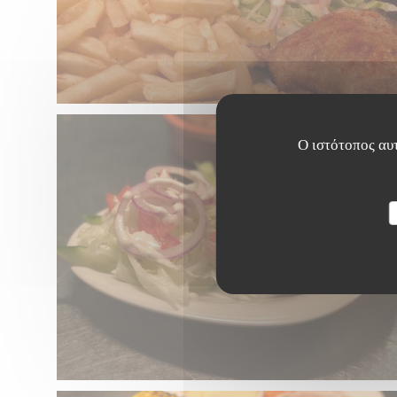
Ο ιστότοπος αυτ