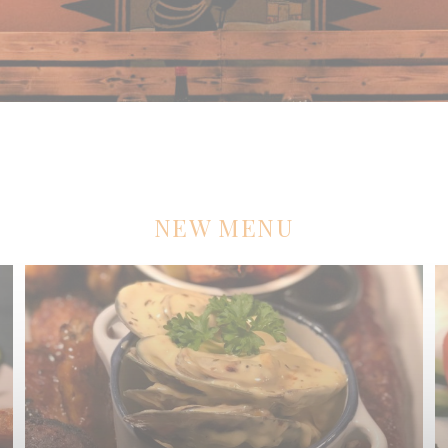
NEW MENU