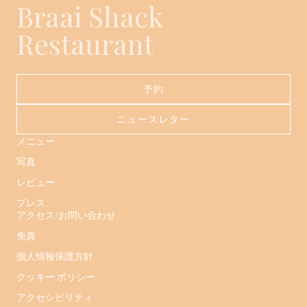
Braai Shack
Restaurant
予約
ニュースレター
メニュー
写真
レビュー
プレス
アクセス/お問い合わせ
免責
個人情報保護方針
クッキー ポリシー
アクセシビリティ