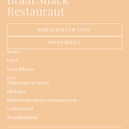
Restaurant
RESERVEER EEN TAFEL
NIEUWSBRIEF
Menu's
Foto's
Beoordelingen
Pers
Plattegrond en Contact
Disclaimer
Beleid bescherming persoonsgegevens
Cookies beleid
Toegankelijkheid