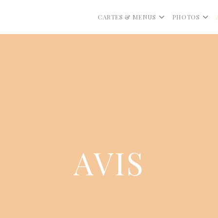
CARTES & MENUS
PHOTOS
AVIS