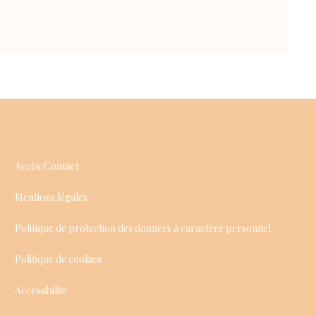
Accès/Contact
Mentions légales
Politique de protection des données à caractère personnel
Politique de cookies
Accessibilite