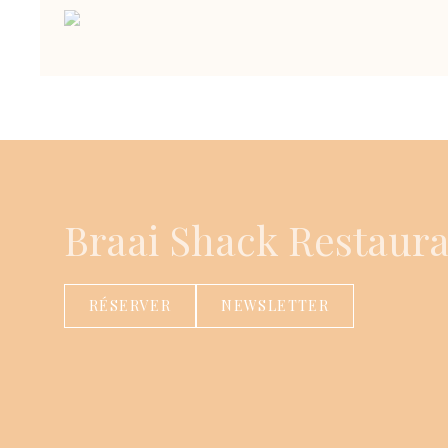
Braai Shack Restaur
RÉSERVER
NEWSLETTER