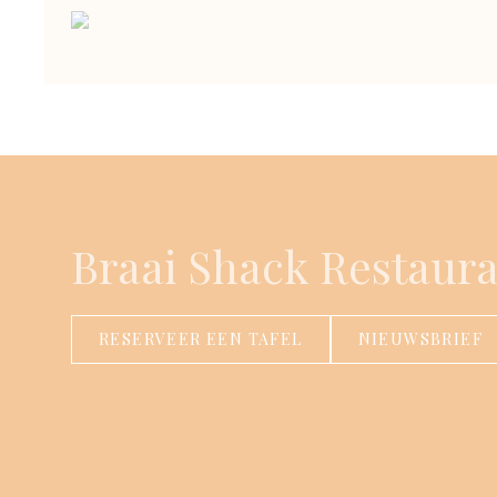
Braai Shack Restaur
RESERVEER EEN TAFEL
NIEUWSBRIEF