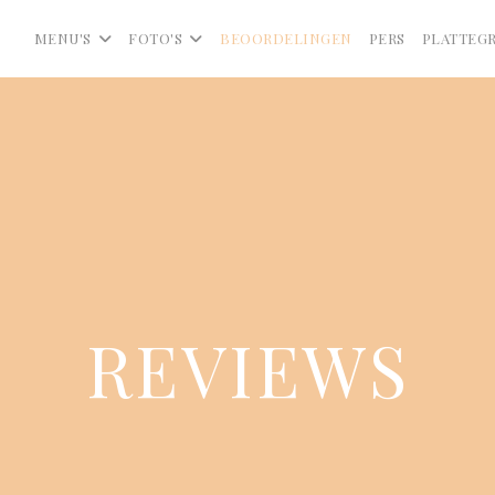
MENU'S
FOTO'S
BEOORDELINGEN
PERS
PLATTEG
REVIEWS