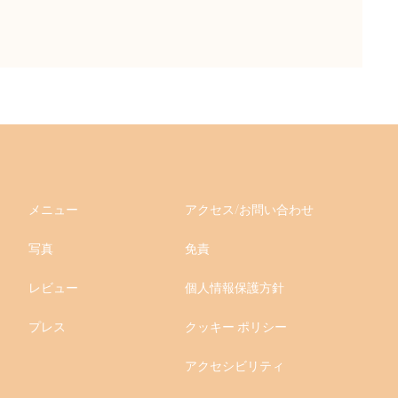
メニュー
アクセス/お問い合わせ
写真
免責
レビュー
個人情報保護方針
プレス
クッキー ポリシー
アクセシビリティ