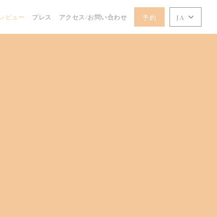
レビュー
プレス
アクセス/お問い合わせ
予約
JA