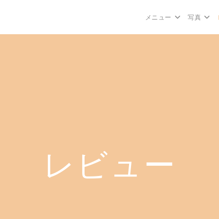
メニュー
写真
レビュー