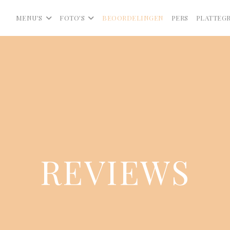
MENU'S
FOTO'S
BEOORDELINGEN
PERS
PLATTEG
REVIEWS