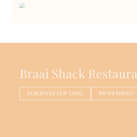
Braai Shack Restaur
RESERVEER EEN TAFEL
NIEUWSBRIEF